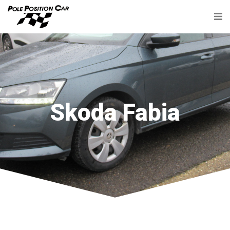
Skoda Fabia