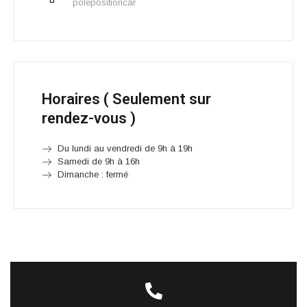
polepositioncar
Horaires ( Seulement sur
rendez-vous )
Du lundi au vendredi de 9h à 19h
Samedi de 9h à 16h
Dimanche : fermé