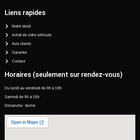
Liens rapides
Notre stock
Achat de votre véhicule
Avis clients
Garantie
Contact
Horaires (seulement sur rendez-vous)
Du lundi au vendredi de 9h à 19h
Samedi de 9h à 16h
Dimanche : fermé