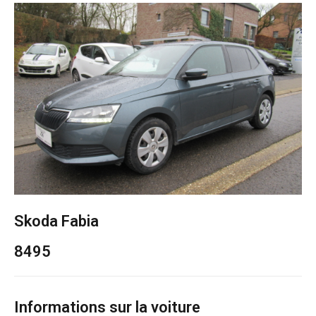
Skoda Fabia
8495
Informations sur la voiture