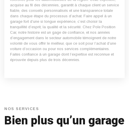
acquise au fil des décennies, garantit à chaque client un service
fiable, des conseils personnalisés et une transparence totale
dans chaque étape du processus d’achat. Faire appel à un
garage fort d’une si longue expérience, c’est choisir la
tranquillité d’esprit, la qualité et la sécurité. Chez Pole Position
Car, notre histoire est un gage de confiance, et nos années
d’engagement dans le secteur automobile témoignent de notre
volonté de vous offrir le meilleur, que ce soit pour l’achat d’une
voiture d’occasion ou pour nos services complémentaires.
Faites confiance à un garage dont l’expertise est reconnue et
éprouvée depuis plus de trois décennies.
NOS SERVICES
Bien plus qu’un garage