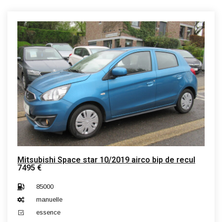
Mitsubishi Space star 10/2019 airco bip de recul
7495 €
85000
manuelle
essence