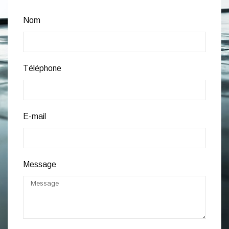
Nom
Téléphone
E-mail
Message