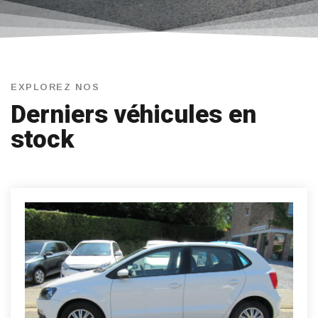
EXPLOREZ NOS
Derniers véhicules en
stock