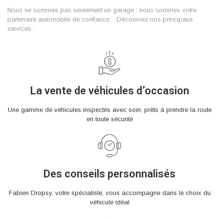
Nous ne sommes pas seulement un garage : nous sommes votre
partenaire automobile de confiance. Découvrez nos principaux
services :
La vente de véhicules d’occasion
Une gamme de véhicules inspectés avec soin, prêts à prendre la route
en toute sécurité
Des conseils personnalisés
Fabien Dropsy, votre spécialiste, vous accompagne dans le choix du
véhicule idéal