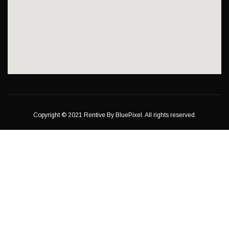
Copyright © 2021 Rentive By BluePixel. All rights reserved.