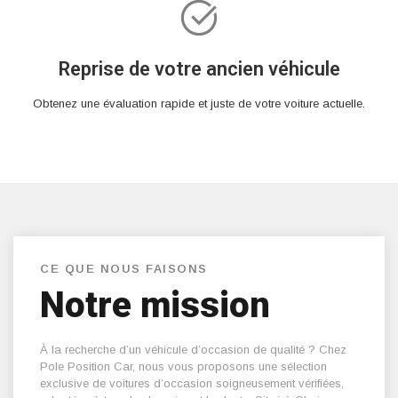
Reprise de votre ancien véhicule
Obtenez une évaluation rapide et juste de votre voiture actuelle.
CE QUE NOUS FAISONS
Notre mission
À la recherche d’un véhicule d’occasion de qualité ? Chez
Pole Position Car, nous vous proposons une sélection
exclusive de voitures d’occasion soigneusement vérifiées,