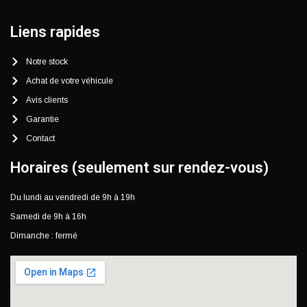
Liens rapides
Notre stock
Achat de votre véhicule
Avis clients
Garantie
Contact
Horaires (seulement sur rendez-vous)
Du lundi au vendredi de 9h à 19h
Samedi de 9h à 16h
Dimanche : fermé