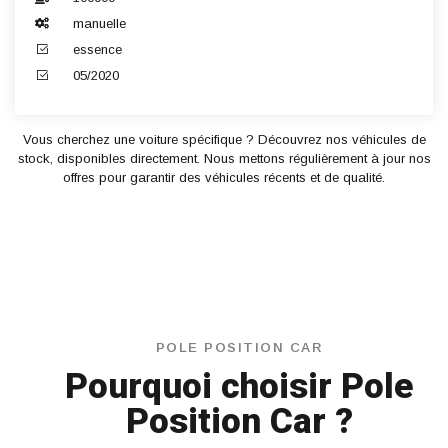
manuelle
essence
05/2020
Vous cherchez une voiture spécifique ? Découvrez nos véhicules de
stock, disponibles directement. Nous mettons régulièrement à jour nos
offres pour garantir des véhicules récents et de qualité.
POLE POSITION CAR
Pourquoi choisir Pole
Position Car ?