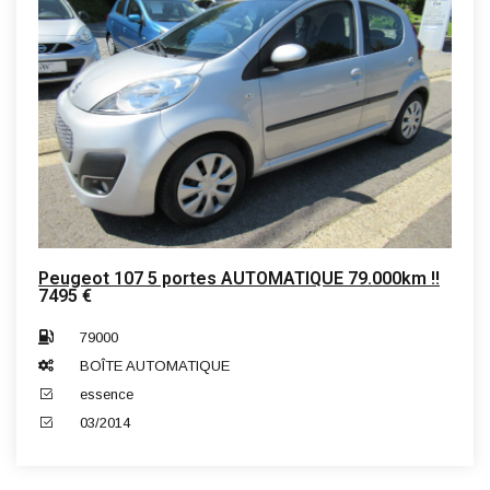
Peugeot 107 5 portes AUTOMATIQUE 79.000km !!
7495 €
79000
BOÎTE AUTOMATIQUE
essence
03/2014