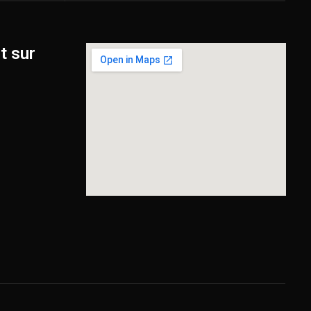
t sur