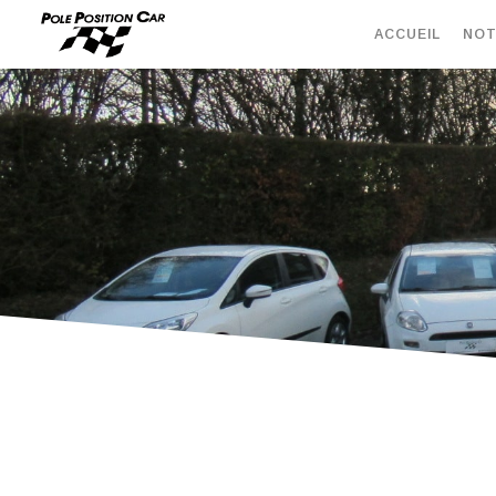
ACCUEIL
NOT