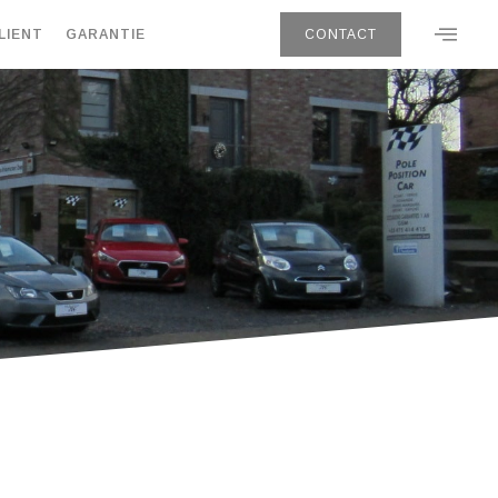
LIENT
GARANTIE
CONTACT