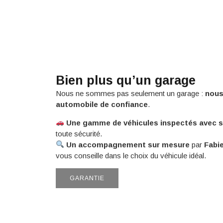
Bien plus qu’un garage
Nous ne sommes pas seulement un garage :
nous
automobile de confiance
.
Une gamme de véhicules inspectés avec s
toute sécurité.
Un accompagnement sur mesure
par
Fabi
vous conseille dans le choix du véhicule idéal.
GARANTIE