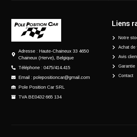
Liens r
Notre sto
Achat de 
Adresse : Haute-Chaineux 33 4650
Avis clien
Chaineux (Herve), Belgique
Garantie
Téléphone : 0475/414.415
Contact
Email : polepositioncar@gmail.com
Pole Position Car SRL
TVA BE0432 665 134