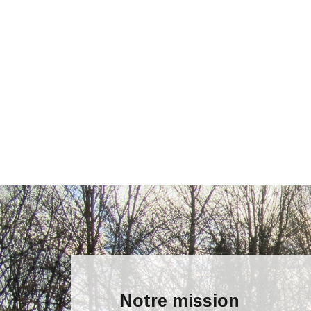
Notre mission