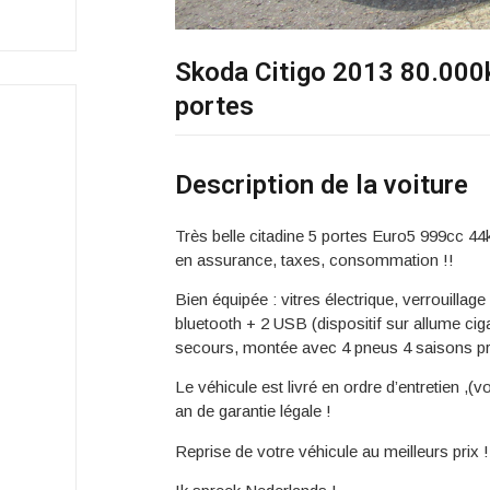
Skoda Citigo 2013 80.000
portes
Description de la voiture
Très belle citadine 5 portes Euro5 999cc 
en assurance, taxes, consommation !!
Bien équipée : vitres électrique, verrouillag
bluetooth + 2 USB (dispositif sur allume cig
secours, montée avec 4 pneus 4 saisons pr
Le véhicule est livré en ordre d’entretien ,
an de garantie légale !
Reprise de votre véhicule au meilleurs prix !