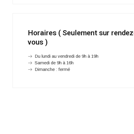
Horaires ( Seulement sur rendez
vous )
Du lundi au vendredi de 9h à 19h
Samedi de 9h à 16h
Dimanche : fermé