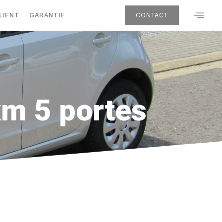
LIENT
GARANTIE
CONTACT
m 5 portes