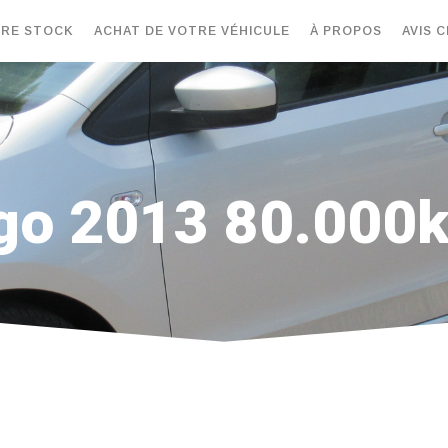
RE STOCK
ACHAT DE VOTRE VÉHICULE
À PROPOS
AVIS C
igo 2013 80.000k