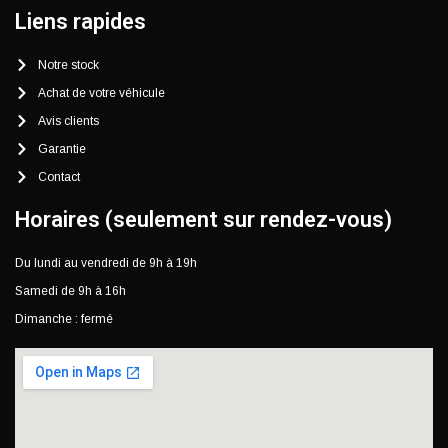
Liens rapides
Notre stock
Achat de votre véhicule
Avis clients
Garantie
Contact
Horaires (seulement sur rendez-vous)
Du lundi au vendredi de 9h à 19h
Samedi de 9h à 16h
Dimanche : fermé