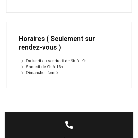
Horaires ( Seulement sur
rendez-vous )
Du lundi au vendredi de 9h à 19h
Samedi de 9h à 16h
Dimanche : fermé